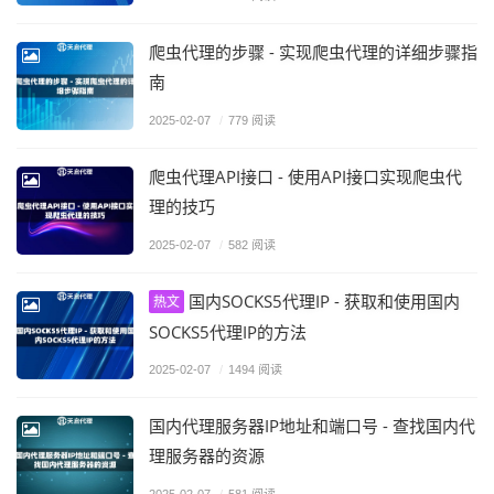
爬虫代理的步骤 - 实现爬虫代理的详细步骤指
南
2025-02-07
/
779 阅读
爬虫代理API接口 - 使用API接口实现爬虫代
理的技巧
2025-02-07
/
582 阅读
国内SOCKS5代理IP - 获取和使用国内
热文
SOCKS5代理IP的方法
2025-02-07
/
1494 阅读
国内代理服务器IP地址和端口号 - 查找国内代
理服务器的资源