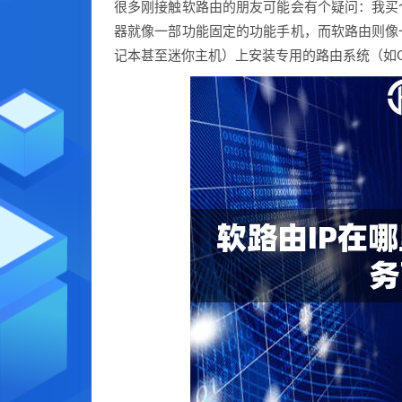
很多刚接触软路由的朋友可能会有个疑问：我买
器就像一部功能固定的功能手机，而软路由则像
记本甚至迷你主机）上安装专用的路由系统（如Ope