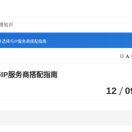
理知识
件选择与IP服务商搭配指南
IP服务商搭配指南
12
0