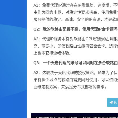
A1：免费代理IP通常存在IP质量差、速度慢
由作为网络中枢，对稳定性要求极高，使用免费
服务提供的稳定、高速、安全的IP资源，才是软
Q2：我的软路由配置不高，使用代理IP会卡顿吗
A2：代理IP服务本身对软路由CPU资源的占
高、带宽小，即使软路由性能再强也会卡。选择
上也能获得流畅体验。
Q3：一个天启代理的账号可以同时在多台软路
A3：这取决于天启代理的授权策略。通常为了
果有多个地点的软路由需要同时使用，可以咨询
业级定制方案，来满足分布式部署的需求。
阅