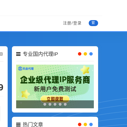
注册/登录
繁
专业国内代理IP
9
热门文章