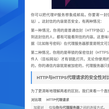
你可以把代理IP服务想象成邮局。你要寄一
站）。这封信的内容是否安全，有两种情况：
第一种情况，你用的是普通信封（HTTP协议
到这封信的人，都有可能看到信的内容。这意味着
据（比如账号密码）在代理服务器那里是明文可
第二种情况，你用的是带锁的保密信封（HTTP
件人（目标网站）才有钥匙打开。无论你使用的是
的，你的通信内容就是被加密的，代理服务器只
HTTP与HTTPS代理请求的安全性对
为了更清晰地理解两者的区别，我们来看一个直
对比项
HTTP代理请求
加密对
仅指
你与代理服务器
之间的连接方式。