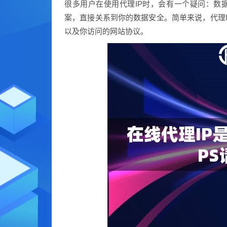
很多用户在使用代理IP时，会有一个疑问：数
案，直接关系到你的数据安全。简单来说，代理
以及你访问的网站协议。