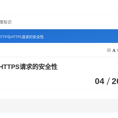
理知识
TTP与HTTPS请求的安全性
HTTPS请求的安全性
04
2