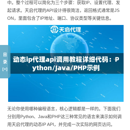
中。整个过程可以简化为三个步骤：获取IP、设置代理、发
起请求。天启代理的API设计得很简洁，返回格式通常是JS
ON，里面包含了IP地址、端口、协议类型等关键信息。
目
录
[+]
无论你使用哪种编程语言，核心逻辑都是一样的。下面我们
分别用Python、Java和PHP这三种常见的语言来演示如何调
用天启代理的动态IP API，并完成一次实际的网页访问。