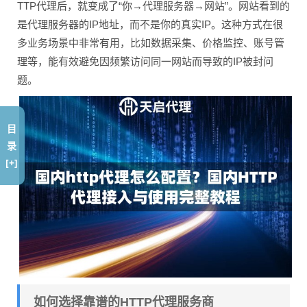
TTP代理后，就变成了“你→代理服务器→网站”。网站看到的
是代理服务器的IP地址，而不是你的真实IP。这种方式在很
多业务场景中非常有用，比如数据采集、价格监控、账号管
理等，能有效避免因频繁访问同一网站而导致的IP被封问
题。
目
录
[+]
如何选择靠谱的HTTP代理服务商