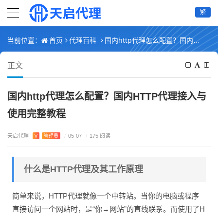
繁
首页
代理百科
国内http代理怎么配置？国内HTTP代理接入与使用完整教程
当前位置：
正文
国内http代理怎么配置？国内HTTP代理接入与
使用完整教程
天启代理
V
管理员
/
05-07
/
175 阅读
什么是HTTP代理及其工作原理
简单来说，HTTP代理就像一个中转站。当你的电脑或程序
直接访问一个网站时，是“你→网站”的直线联系。而使用了H