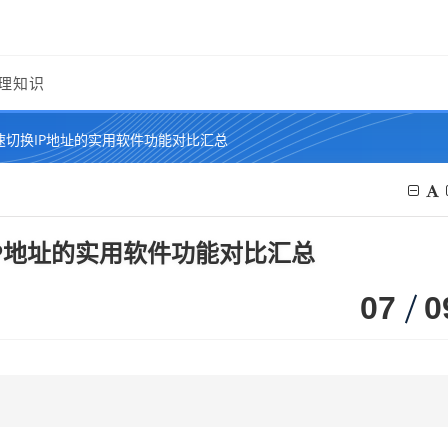
理知识
速切换IP地址的实用软件功能对比汇总
IP地址的实用软件功能对比汇总
07
0