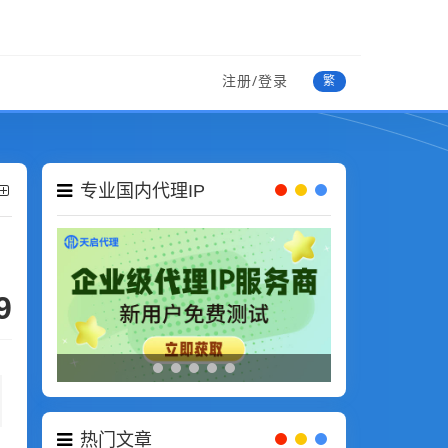
注册/登录
繁
专业国内代理IP
9
热门文章