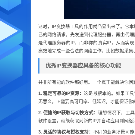
这时，IP变换器工具的作用就凸显出来了。它本
己的网络请求，先发送到代理服务器，再由代理
是代理服务器的IP，而非你的真实IP，从而实
高效地完成一些合法的网络工作，比如数据采集
优秀IP变换器应具备的核心功能
并非所有能的软件都好用。一个真正能解决你问
1. 稳定可靠的IP资源：
这是最根本的。如果工具
无意义。IP需要高可用率、低延迟，才能保证你
2. 便捷的IP获取与切换方式：
理想情况下，工具
软件设置，就能获取到新的IP并自动应用到网络
3. 灵活的协议与授权支持：
不同的业务场景可能需