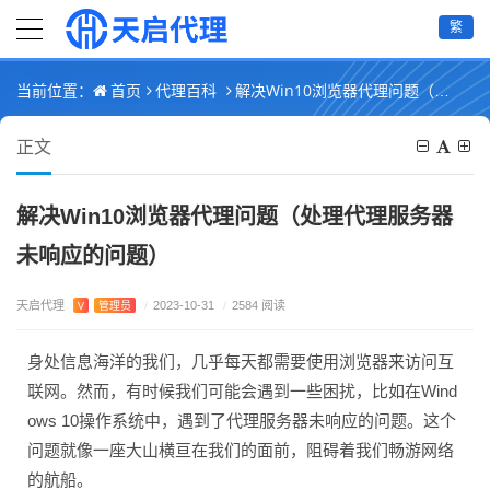
繁
首页
代理百科
解决Win10浏览器代理问题（处理代理服务器未响应的问题）
当前位置：
正文
解决Win10浏览器代理问题（处理代理服务器
未响应的问题）
天启代理
V
管理员
/
2023-10-31
/
2584 阅读
身处信息海洋的我们，几乎每天都需要使用浏览器来访问互
联网。然而，有时候我们可能会遇到一些困扰，比如在Wind
ows 10操作系统中，遇到了代理服务器未响应的问题。这个
问题就像一座大山横亘在我们的面前，阻碍着我们畅游网络
的航船。