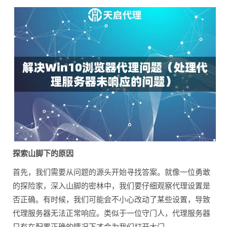
探索山脚下的原因
首先，我们需要从问题的源头开始寻找答案。就像一位勇敢
的探险家，深入山脚的密林中，我们要仔细观察代理设置是
否正确。有时候，我们可能会不小心改动了某些设置，导致
代理服务器无法正常响应。类似于一位守门人，代理服务器
只有在配置正确的情况下才会为我们打开大门。