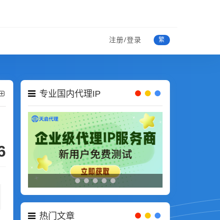
注册/登录
繁
专业国内代理IP
6
热门文章