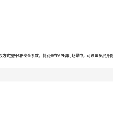
权方式提升3倍安全系数。特别是在API调用场景中，可设置多层身