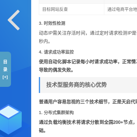
目标网站反查
通过电商平台
3. 时效性检测
动态IP需关注存活时间，通过定时请求检测IP
秒内。
4. 请求成功率监控
目
使用自动化脚本记录每小时请求成功率，正常情
录
导致的偶发失败。
[+]
技术型服务商的核心优势
普通用户容易忽视的三个技术细节，正是天启代
1. 分布式集群架构
通过负载均衡技术将请求分散到全国200+节点
础。