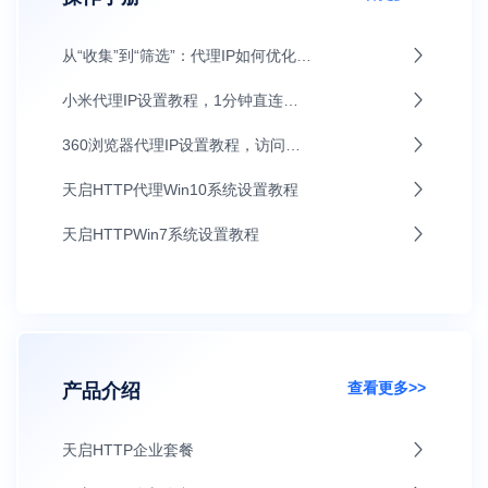
从“收集”到“筛选”：代理IP如何优化AI大模型训练数据源
小米代理IP设置教程，1分钟直连上网
360浏览器代理IP设置教程，访问更灵活
天启HTTP代理Win10系统设置教程
天启HTTPWin7系统设置教程
查看更多>>
产品介绍
天启HTTP企业套餐