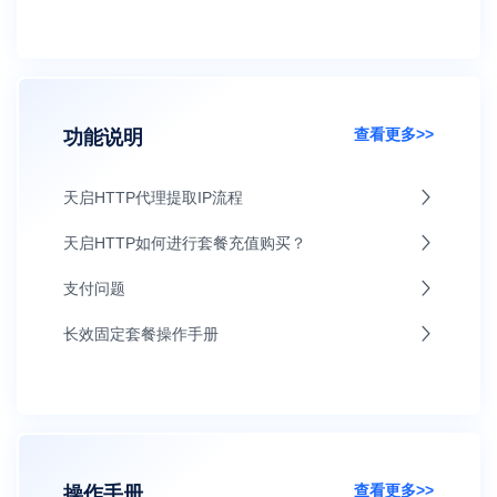
查看更多>>
功能说明
天启HTTP代理提取IP流程
天启HTTP如何进行套餐充值购买？
支付问题
长效固定套餐操作手册
查看更多>>
操作手册