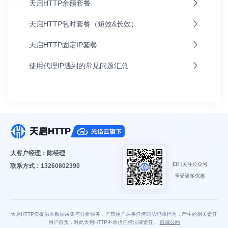
天启HTTP余额套餐
天启HTTP包时套餐（短效&长效）
天启HTTP固定IP套餐
使用代理IP遇到的常见问题汇总
大客户经理：陈经理
扫码关注公众号
联系方式：13260802390
享受更多优惠
天启HTTP仅提供大数据采集与分析服务，严禁用户从事任何违法犯罪行为，产生的相关责任
用户自负，对此天启HTTP不承担任何法律责任。
自律公约