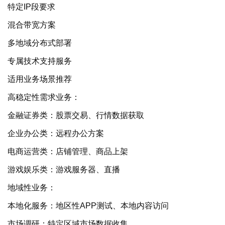
特定IP段要求
混合带宽方案
多地域分布式部署
专属技术支持服务
适用业务场景推荐
高稳定性需求业务：
金融证券类：股票交易、行情数据获取
企业办公类：远程办公方案
电商运营类：店铺管理、商品上架
游戏娱乐类：游戏服务器、直播
地域性业务：
本地化服务：地区性APP测试、本地内容访问
市场调研：特定区域市场数据收集