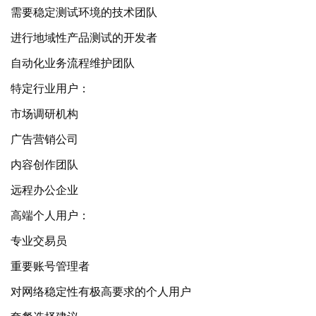
需要稳定测试环境的技术团队
进行地域性产品测试的开发者
自动化业务流程维护团队
特定行业用户：
市场调研机构
广告营销公司
内容创作团队
远程办公企业
高端个人用户：
专业交易员
重要账号管理者
对网络稳定性有极高要求的个人用户