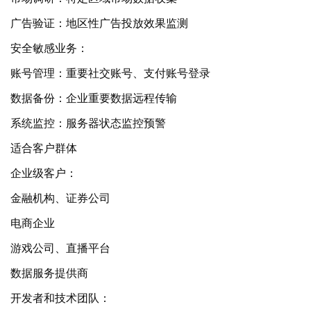
广告验证：地区性广告投放效果监测
安全敏感业务：
账号管理：重要社交账号、支付账号登录
数据备份：企业重要数据远程传输
系统监控：服务器状态监控预警
适合客户群体
企业级客户：
金融机构、证券公司
电商企业
游戏公司、直播平台
数据服务提供商
开发者和技术团队：