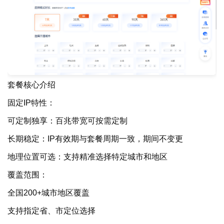
套餐核心介绍
固定IP特性：
可
定制
独享：
百兆带宽
可
按需定制
长期稳定：IP有效期与套餐周期一致，期间不变更
地理位置可选：支持精准选择特定城市和地区
覆盖范围：
全国200+城市地区覆盖
支持
指定
省、市定位选择