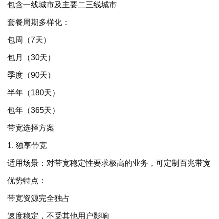
包含一线城市及主要二三线城市
套餐周期多样化：
包周（7天）
包月（30天）
季度（90天）
半年（180天）
包年（365天）
带宽选择方案
1. 独享带宽
适用场景：对带宽稳定性要求极高的业务
，
可
定制
百兆带宽
优势特点：
带宽资源完全独占
速度稳定，不受其他用户影响