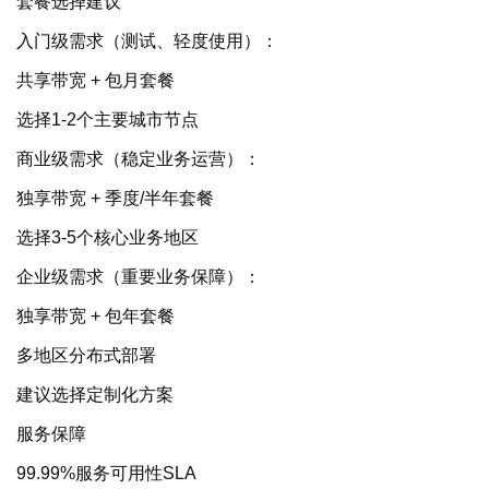
套餐选择建议
入门级需求（测试、轻度使用）：
共享带宽 + 包月套餐
选择1-2个主要城市节点
商业级需求（稳定业务运营）：
独享带宽 + 季度/半年套餐
选择3-5个核心业务地区
企业级需求（重要业务保障）：
独享带宽 + 包年套餐
多地区分布式部署
建议选择定制化方案
服务保障
99.99%服务可用性SLA