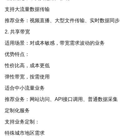
支持大流量数据传输
推荐业务：视频直播、大型文件传输、实时数据同步
2. 共享带宽
适用场景：对成本敏感，带宽需求波动的业务
优势特点：
性价比高，成本更低
弹性带宽，按需使用
适合中小流量业务
推荐业务：网站访问、API接口调用、普通数据采集
定制化服务
支持业务定制：
特殊城市地区需求