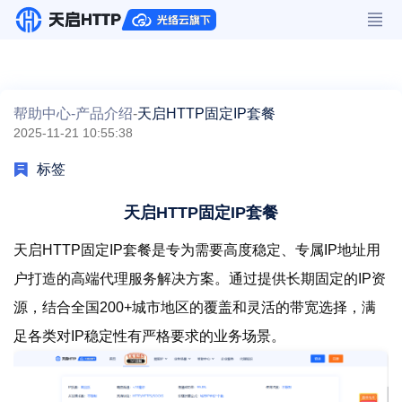
帮助中心-
产品介绍
-
天启HTTP固定IP套餐
2025-11-21 10:55:38
标签
天启HTTP固定IP套餐
天启HTTP固定IP套餐是专为需要高度稳定、专属IP地址用
户打造的高端代理服务解决方案。通过提供长期固定的IP资
源，结合全国200+城市地区的覆盖和灵活的带宽选择，满
足各类对IP稳定性有严格要求的业务场景。