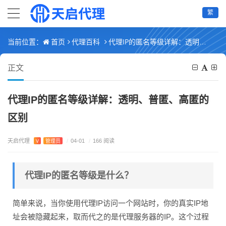
繁
首页
代理百科
代理IP的匿名等级详解：透明、普匿、高匿的区别
当前位置：
正文
代理IP的匿名等级详解：透明、普匿、高匿的
区别
天启代理
V
管理员
/
04-01
/
166 阅读
代理IP的匿名等级是什么？
简单来说，当你使用代理IP访问一个网站时，你的真实IP地
址会被隐藏起来，取而代之的是代理服务器的IP。这个过程