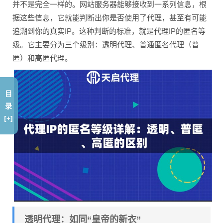
并不是完全一样的。网站服务器能够接收到一系列信息，根
据这些信息，它就能判断出你是否使用了代理，甚至有可能
追溯到你的真实IP。这种判断的标准，就是代理IP的匿名等
级。它主要分为三个级别：透明代理、普通匿名代理（普
匿）和高匿代理。
目
录
[+]
透明代理：如同“皇帝的新衣”