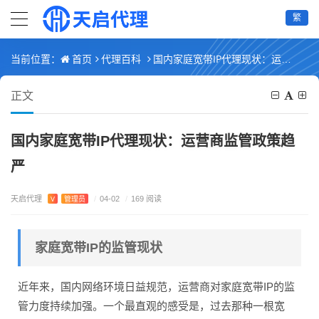
繁
首页
代理百科
国内家庭宽带IP代理现状：运营商监管政策趋严
当前位置：
正文
国内家庭宽带IP代理现状：运营商监管政策趋
严
天启代理
V
管理员
/
04-02
/
169 阅读
家庭宽带IP的监管现状
近年来，国内网络环境日益规范，运营商对家庭宽带IP的监
管力度持续加强。一个最直观的感受是，过去那种一根宽