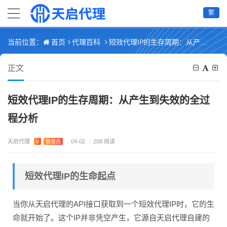
繁
首页
代理百科
短效代理IP的生存周期：从产生到失效的全过程分析
当前位置：
正文
短效代理IP的生存周期：从产生到失效的全过
程分析
天启代理
V
管理员
/
04-02
/
208 阅读
短效代理IP的生命起点
当你从天启代理的API接口获取到一个短效代理IP时，它的生
命就开始了。这个IP并非凭空产生，它源自天启代理自建的