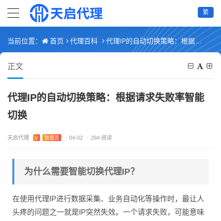
繁
首页
代理百科
代理IP的自动切换策略：根据请求失败率智能切换
当前位置：
正文
代理IP的自动切换策略：根据请求失败率智能
切换
天启代理
V
管理员
/
04-02
/
284 阅读
为什么需要智能切换代理IP？
在使用代理IP进行数据采集、业务自动化等操作时，最让人
头疼的问题之一就是IP突然失效。一个请求失败，可能意味