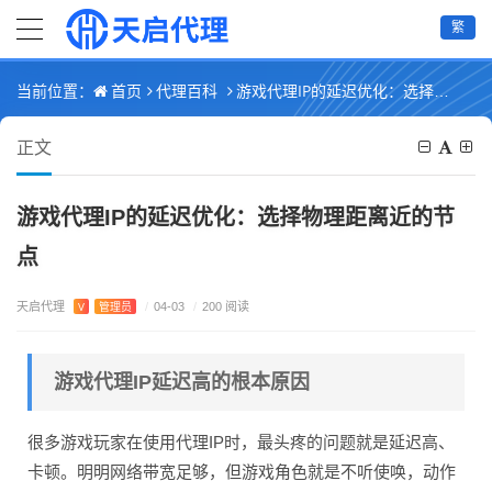
繁
首页
代理百科
游戏代理IP的延迟优化：选择物理距离近的节点
当前位置：
正文
游戏代理IP的延迟优化：选择物理距离近的节
点
天启代理
V
管理员
/
04-03
/
200 阅读
游戏代理IP延迟高的根本原因
很多游戏玩家在使用代理IP时，最头疼的问题就是延迟高、
卡顿。明明网络带宽足够，但游戏角色就是不听使唤，动作