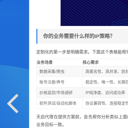
你的业务需要什么样的IP策略？
定制化的第一步是明确需求。下面这个表格能帮
业务场景
核心需求
数据采集/爬虫
高匿名性、高并发、防
账号注册/养号
稳定性、唯一性、长期
价格监控/市场调研
IP纯净度、访问成功率
软件测试/自动化脚本
协议兼容性、连接稳定
天启代理在提供方案前，会先帮你分析类似上面
业务目标一致。