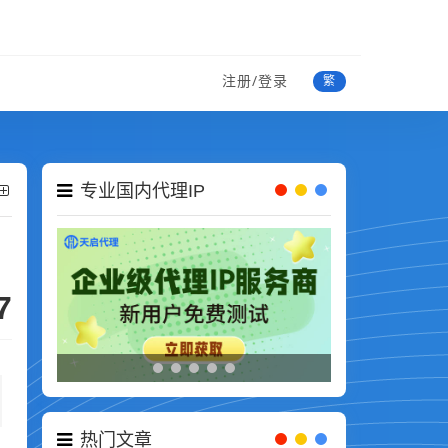
注册/登录
繁
专业国内代理IP
7
热门文章