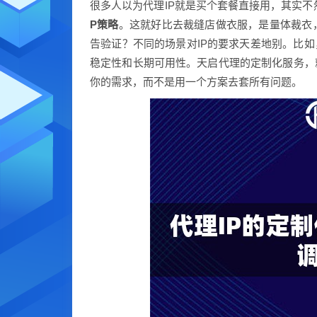
很多人以为代理IP就是买个套餐直接用，其实不
P策略
。这就好比去裁缝店做衣服，是量体裁衣
告验证？不同的场景对IP的要求天差地别。比如
稳定性和长期可用性。天启代理的定制化服务，
你的需求，而不是用一个方案去套所有问题。