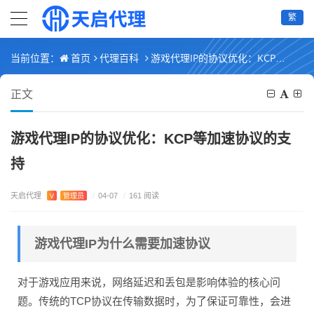
繁
首页
代理百科
游戏代理IP的协议优化：KCP等加速协议的支持
当前位置：
正文
游戏代理IP的协议优化：KCP等加速协议的支
持
天启代理
V
管理员
/
04-07
/
161 阅读
游戏代理IP为什么需要加速协议
对于游戏应用来说，网络延迟和丢包是影响体验的核心问
题。传统的TCP协议在传输数据时，为了保证可靠性，会进