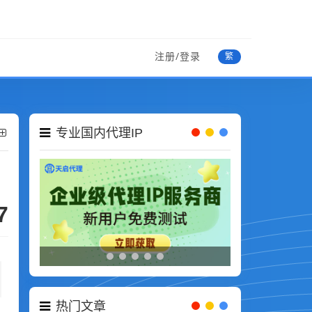
注册/登录
繁
专业国内代理IP
7
热门文章