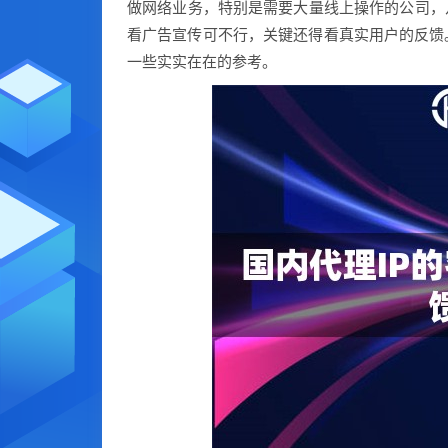
做网络业务，特别是需要大量线上操作的公司，
看广告宣传可不行，关键还得看真实用户的反馈
一些实实在在的参考。