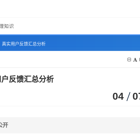
理知识
：真实用户反馈汇总分析
用户反馈汇总分析
04
0
公开