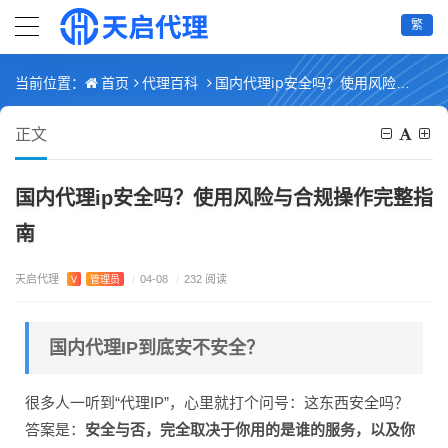
繁
首页
代理百科
国内代理ip安全吗？使用风险与合规操作完整指南
当前位置：
正文
国内代理ip安全吗？使用风险与合规操作完整指
南
天启代理
V
管理员
/
04-08
/
232 阅读
国内代理IP到底安不安全？
很多人一听到“代理IP”，心里就打个问号：这东西安全吗？
答案是：
安全与否，完全取决于你用的是谁的服务，以及你