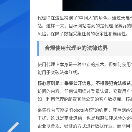
代理IP在这里扮演了“中间人”的角色。通过天
站。这样一来，目标网站看到的是代理服务器的I
风险，保障了数据采集任务的稳定性和连续性。
合规使用代理IP的法律边界
使用代理IP本身是一种中立的技术，但如何使
能用于突破法律红线。
核心原则是：采集公开信息，不得侵犯合法权益
访问的内容。任何试图绕过登录认证、窃取用户
如，利用代理IP爬取其他公司的客户数据库、核
采集行为应遵循“Robots协议”的约定，尊
干扰，这既是商业道德，也是规避法律风险的必
企业以合规、稳健的方式进行数据作业，而非用