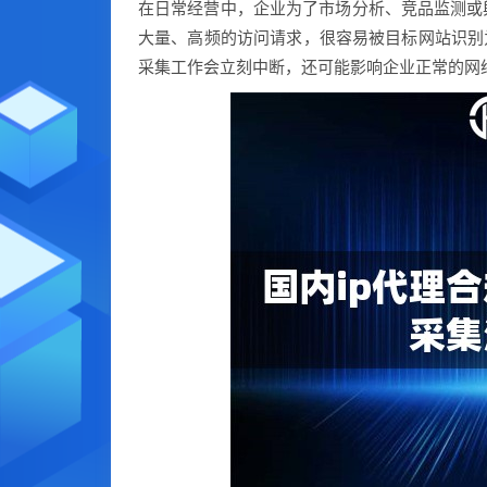
在日常经营中，企业为了市场分析、竞品监测或
大量、高频的访问请求，很容易被目标网站识别为
采集工作会立刻中断，还可能影响企业正常的网