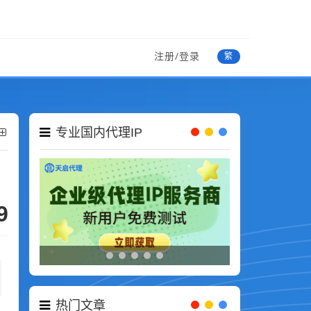
注册/登录
繁
专业国内代理IP
9
热门文章