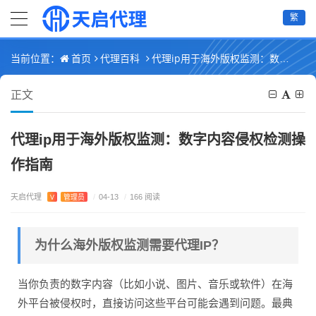
繁
首页
代理百科
代理ip用于海外版权监测：数字内容侵权检测操作指南
当前位置：
正文
代理ip用于海外版权监测：数字内容侵权检测操
作指南
天启代理
V
管理员
/
04-13
/
166 阅读
为什么海外版权监测需要代理IP？
当你负责的数字内容（比如小说、图片、音乐或软件）在海
外平台被侵权时，直接访问这些平台可能会遇到问题。最典