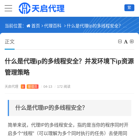
繁
首页
代理百科
什么是代理ip的多线程安全？并发环境下ip资源管理策略
当前位置：
正文
什么是代理ip的多线程安全？并发环境下ip资源
管理策略
天启代理
V
管理员
/
04-13
/
172 阅读
什么是代理IP的多线程安全？
简单来说，代理IP的多线程安全，指的是当你的程序同时开
启多个“线程”（可以理解为多个同时执行的任务）去使用同