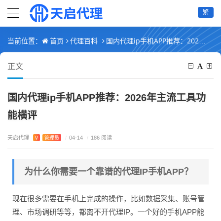
繁
首页
代理百科
国内代理ip手机APP推荐：2026年主流工具功能横评
当前位置：
正文
国内代理ip手机APP推荐：2026年主流工具功
能横评
天启代理
V
管理员
/
04-14
/
186 阅读
为什么你需要一个靠谱的代理IP手机APP？
现在很多需要在手机上完成的操作，比如数据采集、账号管
理、市场调研等等，都离不开代理IP。一个好的手机APP能