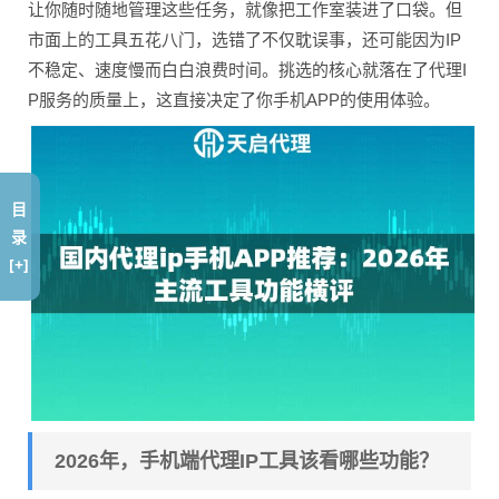
让你随时随地管理这些任务，就像把工作室装进了口袋。但
市面上的工具五花八门，选错了不仅耽误事，还可能因为IP
不稳定、速度慢而白白浪费时间。挑选的核心就落在了代理I
P服务的质量上，这直接决定了你手机APP的使用体验。
目
录
[+]
2026年，手机端代理IP工具该看哪些功能？