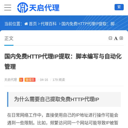
繁
首页
代理百科
国内免费HTTP代理IP提取：脚本编写与自动化管理
当前位置：
正文
国内免费HTTP代理IP提取：脚本编写与自动化
管理
天启代理
V
管理员
/
04-16
/
179 阅读
为什么需要自己提取免费HTTP代理IP
在日常网络工作中，直接使用自己的IP地址进行操作可能会
遇到一些限制。比如，频繁访问同一个网站可能导致IP被暂