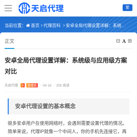
繁
首页
代理百科
安卓全局代理设置详解：系统级与应用级方案对比
当前位置：
正文
安卓全局代理设置详解：系统级与应用级方案
对比
天启代理
V
管理员
/
04-16
/
255 阅读
安卓代理设置的基本概念
很多安卓用户在使用网络时，会遇到需要设置代理的情况。
简单来说，代理IP就像一个中间人，你的手机先连接它，再