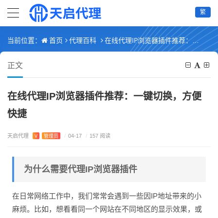
繁
首页
代理百科
在线代理IP浏览器插件推荐：一键切换，方便快捷
当前位置：
正文
在线代理IP浏览器插件推荐：一键切换，方便
快捷
天启代理
V
管理员
/
04-17
/
157 阅读
为什么需要代理IP浏览器插件
在日常网络工作中，我们常常会遇到一些因IP地址带来的小
麻烦。比如，想看看同一个网站在不同地区的显示效果，或