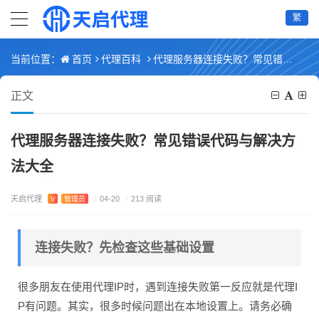
繁
首页
代理百科
代理服务器连接失败？常见错误代码与解决方法大全
当前位置：
正文
代理服务器连接失败？常见错误代码与解决方
法大全
天启代理
V
管理员
/
04-20
/
213 阅读
连接失败？先检查这些基础设置
很多朋友在使用代理IP时，遇到连接失败第一反应就是代理I
P有问题。其实，很多时候问题出在本地设置上。请务必确