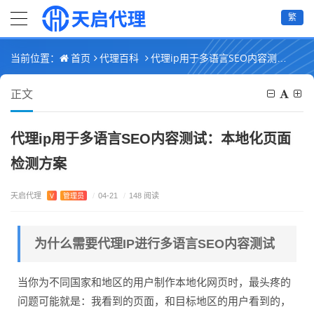
繁
首页
代理百科
代理ip用于多语言SEO内容测试：本地化页面检测方案
当前位置：
正文
代理ip用于多语言SEO内容测试：本地化页面
检测方案
天启代理
V
管理员
/
04-21
/
148 阅读
为什么需要代理IP进行多语言SEO内容测试
当你为不同国家和地区的用户制作本地化网页时，最头疼的
问题可能就是：我看到的页面，和目标地区的用户看到的，