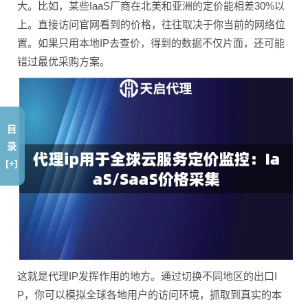
大。比如，某些IaaS厂商在北美和亚洲的定价能相差30%以
上。直接访问官网看到的价格，往往取决于你当前的网络位
置。如果只用本地IP去查价，得到的数据不仅片面，还可能
错过最优采购方案。
目
录
[+]
这就是代理IP发挥作用的地方。通过切换不同地区的出口I
P，你可以模拟全球各地用户的访问环境，抓取到真实的本