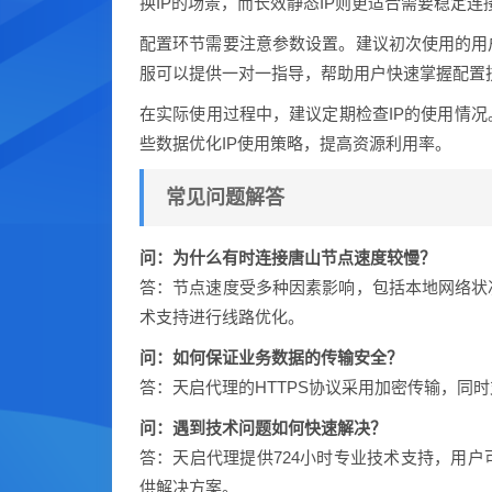
换IP的场景，而长效静态IP则更适合需要稳定连
配置环节需要注意参数设置。建议初次使用的用
服可以提供一对一指导，帮助用户快速掌握配置
在实际使用过程中，建议定期检查IP的使用情
些数据优化IP使用策略，提高资源利用率。
常见问题解答
问：为什么有时连接唐山节点速度较慢？
答：节点速度受多种因素影响，包括本地网络状
术支持进行线路优化。
问：如何保证业务数据的传输安全？
答：天启代理的HTTPS协议采用加密传输，同
问：遇到技术问题如何快速解决？
答：天启代理提供724小时专业技术支持，用
供解决方案。