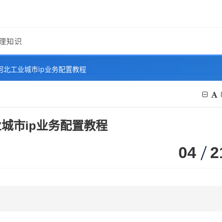
理知识
河北工业城市ip业务配置教程
城市ip业务配置教程
04
2