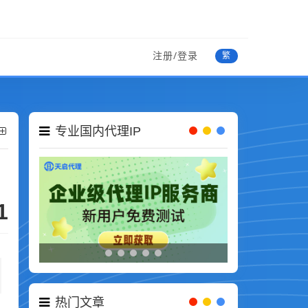
注册/登录
繁
专业国内代理IP
1
热门文章