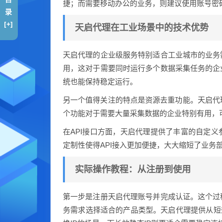
捷；而需要移动办公的业务，则建议使用账号密
录
[+]
天启代理在工业场景中的技术优势
天启代理的企业级服务特别适合工业城市的业务
用，这对于需要同时运行多个数据采集任务的企
统也能保持稳定运行。
另一个值得关注的特点是资源去重功能。天启代
个功能对于需要大量采集数据的企业特别有用，
在API接口方面，天启代理提供了丰富的自定
定制性使得API接入更加便捷，大大缩短了业务
实际操作教程：从注册到使用
第一步是注册天启代理账号并完成认证。这个过
务需求选择适合的产品类型。天启代理提供从短效