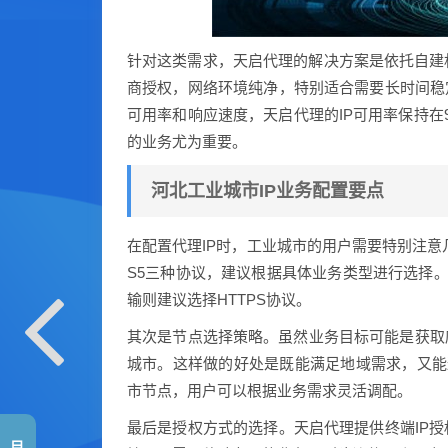
针对这类需求，天启代理的解决方案是依托自建
商授权，网络环境纯净，特别适合需要长时间稳定
可用率和响应速度，天启代理的IP可用率保持在
的业务尤为重要。
河北工业城市IP业务配置要点
在配置代理IP时，工业城市的用户需要特别注意几个
S5三种协议，建议根据具体业务类型进行选择。
输则建议选择HTTPS协议。
其次是节点选择策略。虽然业务目标可能是获取
城市。这样做的好处是既能满足地域需求，又能
市节点，用户可以根据业务需求灵活调配。
最后是授权方式的选择。天启代理提供终端IP授
目