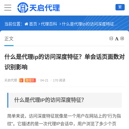
繁
首页
代理百科
什么是代理ip的访问深度特征？单会话页面数对识别影响
当前位置：
正文
什么是代理ip的访问深度特征？单会话页面数对
识别影响
天启代理
V
管理员
/
04-21
/
170 阅读
什么是代理IP的访问深度特征？
简单来说，访问深度特征就像是一个用户在网站上的“行为指
纹”。它描述的是一次代理IP会话中，用户浏览了多少个页