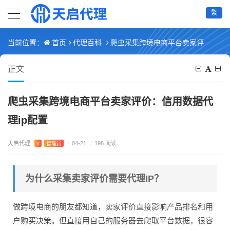
繁
首页
代理百科
爬虫采集跨境电商平台卖家评价：信用数据代理ip配置
当前位置：
正文
爬虫采集跨境电商平台卖家评价：信用数据代
理ip配置
天启代理
V
管理员
/
04-21
/
198 阅读
为什么采集卖家评价需要代理IP？
做跨境电商的朋友都知道，卖家评价直接影响产品排名和用
户购买决策。但直接用自己的服务器去爬取平台数据，很容