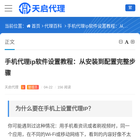
繁
首页
代理百科
手机代理ip软件设置教程：从安装到配置完整步骤
当前位置：
正文
手机代理ip软件设置教程：从安装到配置完整步
骤
天启代理
V
管理员
/
04-22
/
156 阅读
为什么要在手机上设置代理IP？
你可能遇到过这种情况：用手机看资讯或者刷视频时，同一
个应用，在不同的Wi-Fi或移动网络下，看到的内容好像不太