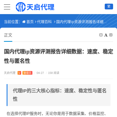
繁
首页
代理百科
国内代理ip资源评测报告详细数据：速度、稳定性与匿名性
当前位置：
正文
国内代理ip资源评测报告详细数据：速度、稳定
性与匿名性
天启代理
V
管理员
/
04-27
/
158 阅读
代理IP的三大核心指标：速度、稳定性与匿名
性
在选择代理IP服务时，无论你是用于数据采集、价格监控、