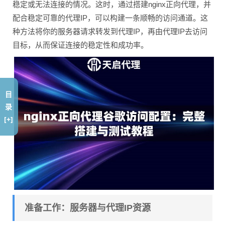
稳定或无法连接的情况。这时，通过搭建nginx正向代理，并
配合稳定可靠的代理IP，可以构建一条顺畅的访问通道。这
种方法将你的服务器请求转发到代理IP，再由代理IP去访问
目标，从而保证连接的稳定性和成功率。
目
录
[+]
准备工作：服务器与代理IP资源