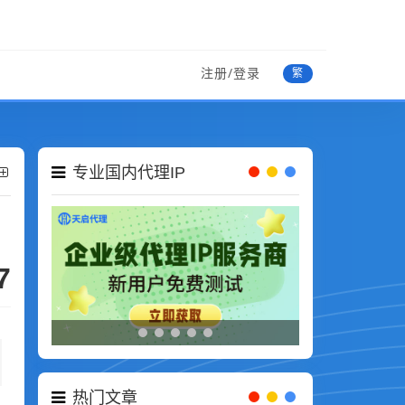
注册/登录
繁
专业国内代理IP
7
热门文章