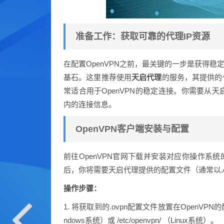
准备工作：获取可靠的代理IP资源
在配置OpenVPN之前，最关键的一步是获得稳
基石。这里推荐使用
天启代理
的服务，其提供的
常适合用于OpenVPN的稳定连接。你需要从
内的连接信息。
OpenVPN客户端安装与配置
前往OpenVPN官网下载并安装对应你操作系
后，你将需要天启代理提供的配置文件（通常以
操作步骤：
1. 将获取到的.ovpn配置文件放置在OpenVPN的配置文
ndows系统）或 /etc/openvpn/ （Linux系统）。