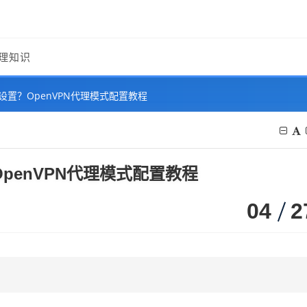
理知识
么设置？OpenVPN代理模式配置教程
OpenVPN代理模式配置教程
04
2