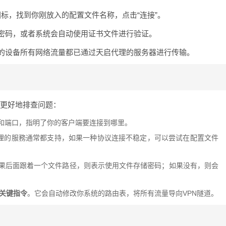
N图标，找到你刚放入的配置文件名称，点击“连接”。
和密码，或者系统会自动使用证书文件进行验证。
你的设备所有网络流量都已通过天启代理的服务器进行传输。
你更好地排查问题：
址和端口，指明了你的客户端要连接到哪里。
理的服務通常都支持，如果一种协议连接不稳定，可以尝试在配置文件
如果后面跟着一个文件路径，则表示使用文件存储密码；如果没有，则会
关键指令
。它会自动修改你系统的路由表，将所有流量导向VPN隧道。