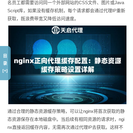
名员工都需要访问同一个外部网站的CSS文件、图片或Java
Script库，如果没有缓存机制，每个请求都会通过代理IP重新
获取，既浪费带宽又降低访问速度。
目
录
[+]
通过合理的静态资源缓存策略，可以让nginx将首次获取的静
态资源保存在本地磁盘中。当后续有相同资源的请求时，ngi
nx直接返回缓存内容，无需再次通过代理IP去获取。这样不