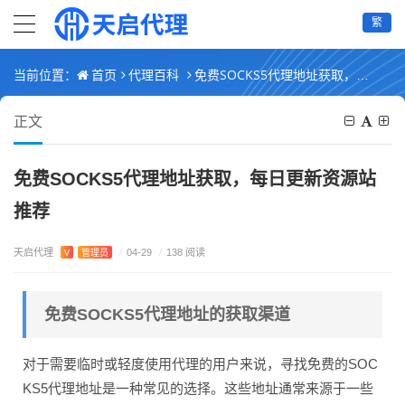
繁
首页
代理百科
免费SOCKS5代理地址获取，每日更新资源站推荐
当前位置：
正文
免费SOCKS5代理地址获取，每日更新资源站
推荐
天启代理
V
管理员
/
04-29
/
138 阅读
免费SOCKS5代理地址的获取渠道
对于需要临时或轻度使用代理的用户来说，寻找免费的SOC
KS5代理地址是一种常见的选择。这些地址通常来源于一些