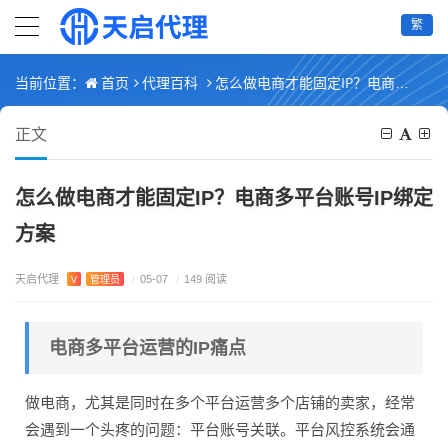
繁
首页
代理百科
怎么做电商才能固定IP？电商多平台账号IP绑定方案
当前位置：
正文
怎么做电商才能固定IP？电商多平台账号IP绑定
方案
天启代理
V
管理员
/
05-07
/
149 阅读
电商多平台运营的IP痛点
做电商，尤其是同时在多个平台运营多个店铺的卖家，经常
会遇到一个头疼的问题：平台账号关联。平台风控系统会通