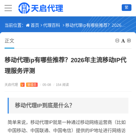
繁
首页
代理百科
移动代理ip有哪些推荐？2026年主流移动IP代理服务评测
当前位置：
正文
移动代理ip有哪些推荐？2026年主流移动IP代
理服务评测
天启代理
V
管理员
/
05-08
/
154 阅读
移动代理IP到底是什么？
简单来说，移动代理IP就是一种通过移动网络运营商（比如
中国移动、中国联通、中国电信）提供的IP地址进行网络访