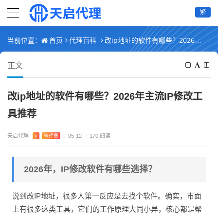
繁
首页
代理百科
改ip地址的软件有哪些？2026年主流IP修改工具推荐
当前位置：
正文
改ip地址的软件有哪些？2026年主流IP修改工
具推荐
天启代理
V
管理员
/
05-12
/
170 阅读
2026年，IP修改软件有哪些选择？
说到改IP地址，很多人第一反应是去找个软件。确实，市面
上有很多这类工具，它们的工作原理大同小异，核心都是帮