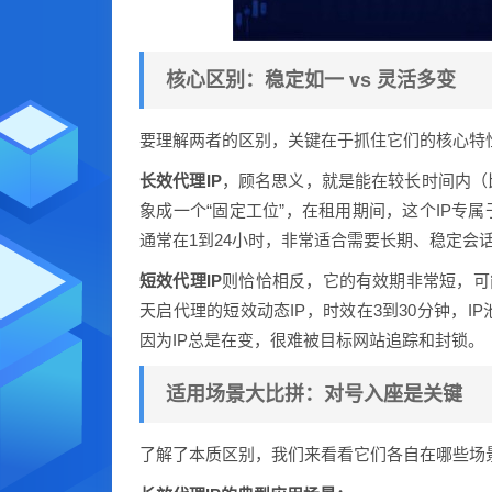
核心区别：稳定如一 vs 灵活多变
要理解两者的区别，关键在于抓住它们的核心特
长效代理IP
，顾名思义，就是能在较长时间内（
象成一个“固定工位”，在租用期间，这个IP专
通常在1到24小时，非常适合需要长期、稳定会
短效代理IP
则恰恰相反，它的有效期非常短，可
天启代理的短效动态IP，时效在3到30分钟，
因为IP总是在变，很难被目标网站追踪和封锁。
适用场景大比拼：对号入座是关键
了解了本质区别，我们来看看它们各自在哪些场