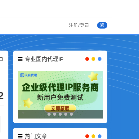
注册/登录
繁
专业国内代理IP
2
热门文章