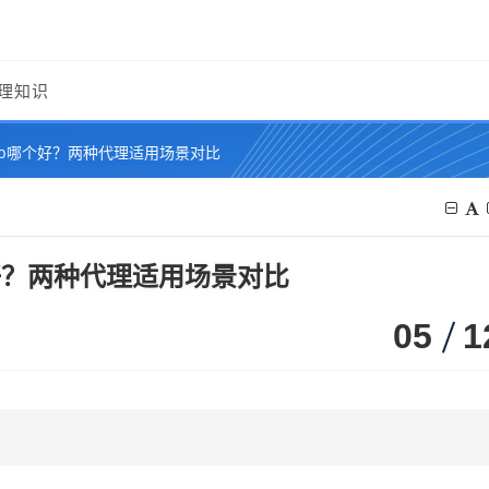
理知识
ip哪个好？两种代理适用场景对比
个好？两种代理适用场景对比
05
1