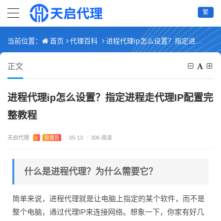
繁
首页
代理百科
进程代理ip怎么设置？指定进程走代理IP配置完整教程
当前位置：
正文
进程代理ip怎么设置？指定进程走代理IP配置完
整教程
天启代理
V
管理员
/
05-13
/
306 阅读
什么是进程代理？为什么需要它？
简单来说，进程代理就是让电脑上指定的某个软件，而不是
整个电脑，通过代理IP来连接网络。想象一下，你家有好几