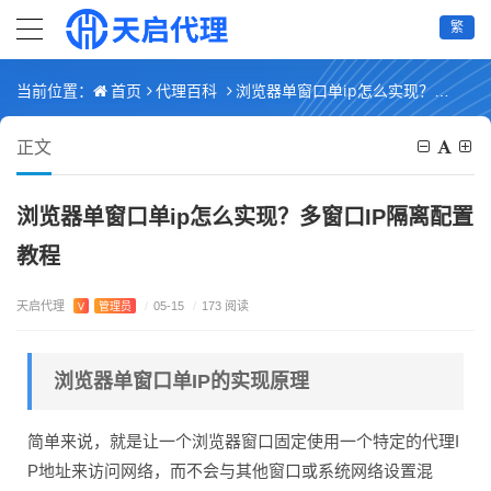
繁
首页
代理百科
浏览器单窗口单ip怎么实现？多窗口IP隔离配置教程
当前位置：
正文
浏览器单窗口单ip怎么实现？多窗口IP隔离配置
教程
天启代理
V
管理员
/
05-15
/
173 阅读
浏览器单窗口单IP的实现原理
简单来说，就是让一个浏览器窗口固定使用一个特定的代理I
P地址来访问网络，而不会与其他窗口或系统网络设置混