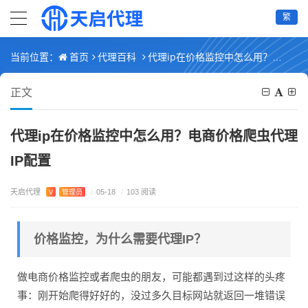
繁
首页
代理百科
代理ip在价格监控中怎么用？电商价格爬虫代理IP配置
当前位置：
正文
代理ip在价格监控中怎么用？电商价格爬虫代理
IP配置
天启代理
V
管理员
/
05-18
/
103 阅读
价格监控，为什么需要代理IP？
做电商价格监控或者爬虫的朋友，可能都遇到过这样的头疼
事：刚开始爬得好好的，没过多久目标网站就返回一堆错误