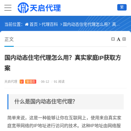
繁
首页
代理百科
国内动态住宅代理怎么用？真实家庭IP获取方案
当前位置：
正文
国内动态住宅代理怎么用？真实家庭IP获取方
案
天启代理
V
管理员
/
06-12
/
91 阅读
什么是国内动态住宅代理？
简单来说，这是一种能够让你在互联网上，使用来自真实家
庭宽带网络的IP地址进行访问的技术。这种IP地址由网络服