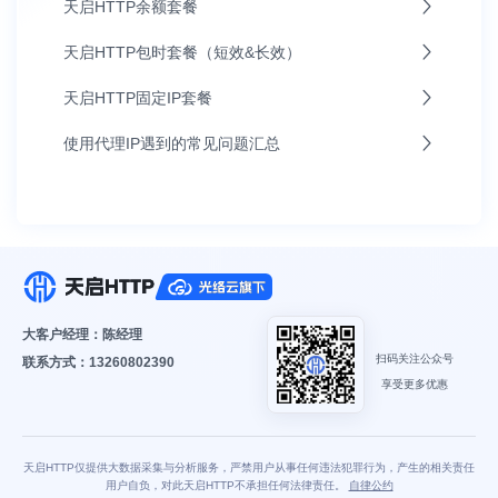
天启HTTP余额套餐
天启HTTP包时套餐（短效&长效）
天启HTTP固定IP套餐
使用代理IP遇到的常见问题汇总
大客户经理：陈经理
扫码关注公众号
联系方式：13260802390
享受更多优惠
天启HTTP仅提供大数据采集与分析服务，严禁用户从事任何违法犯罪行为，产生的相关责任
用户自负，对此天启HTTP不承担任何法律责任。
自律公约