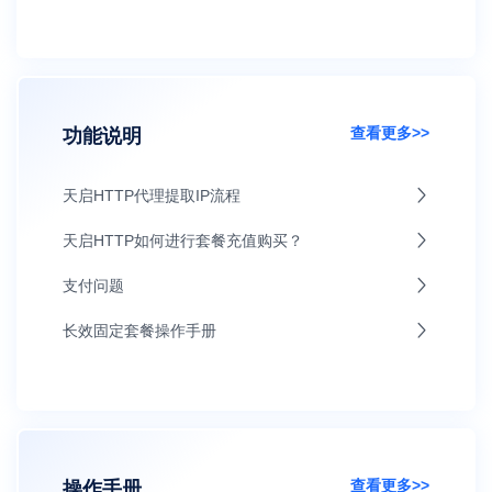
查看更多>>
功能说明
天启HTTP代理提取IP流程
天启HTTP如何进行套餐充值购买？
支付问题
长效固定套餐操作手册
查看更多>>
操作手册