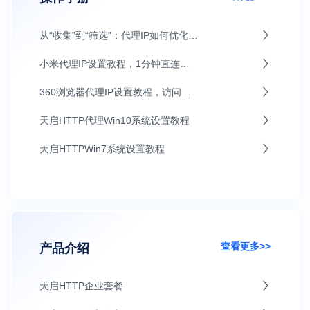
从“收集”到“筛选”：代理IP如何优化AI大模型训练数据源
小米代理IP设置教程，1分钟直连上网
360浏览器代理IP设置教程，访问更灵活
天启HTTP代理Win10系统设置教程
天启HTTPWin7系统设置教程
查看更多>>
产品介绍
天启HTTP企业套餐