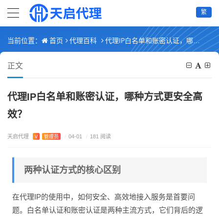
繁
首页
代理百科
代理IP白名单和账密认证，哪种方式更安全高效？
当前位置：
正文
代理IP白名单和账密认证，哪种方式更安全高
效？
天启代理
V
管理员
/
04-01
/
181 阅读
两种认证方式的核心区别
在代理IP的使用中，如何安全、高效地接入服务是首要问
题。白名单认证和账密认证是两种主流方式，它们背后的逻