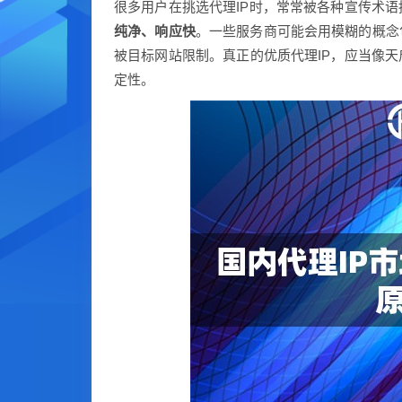
很多用户在挑选代理IP时，常常被各种宣传术语
纯净、响应快
。一些服务商可能会用模糊的概念
被目标网站限制。真正的优质代理IP，应当像天
定性。