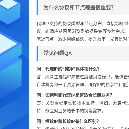
为什么协议和节点覆盖很重要？
代理IP支持的协议类型和节点分布，直接影响到使
议，能适应从网页浏览到数据采集等多种需求。
就近节点，减少网络跳跃，提升效率。尤其是对
常见问题QA
问：代理IP的“纯净”具体指什么？
答：纯净主要指IP未被过度使用或标记，能像
自建机房和一手资源管理，确保IP的独享性和低
问：如何判断代理IP是否适合长期业务？
答：关键看稳定性和技术支持。例如，天启代理
持，能应对业务增长中的突发需求。
问：短效IP和长效IP有什么区别？