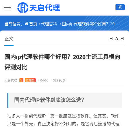
繁
首页
代理百科
国内ip代理软件哪个好用？2026主流工具横向评测对比
当前位置：
正文
国内ip代理软件哪个好用？2026主流工具横向
评测对比
天启代理
V
管理员
/
04-08
/
322 阅读
国内代理IP软件到底该怎么选？
很多人一提到代理IP，第一反应就是找软件。但其实，软件
只是一个外壳，真正决定好不好用的，是它背后连接的代理I